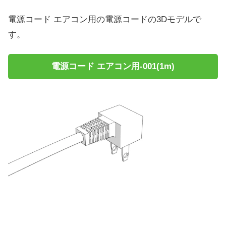
電源コード エアコン用の電源コードの3Dモデルで
す。
電源コード エアコン用-001(1m)