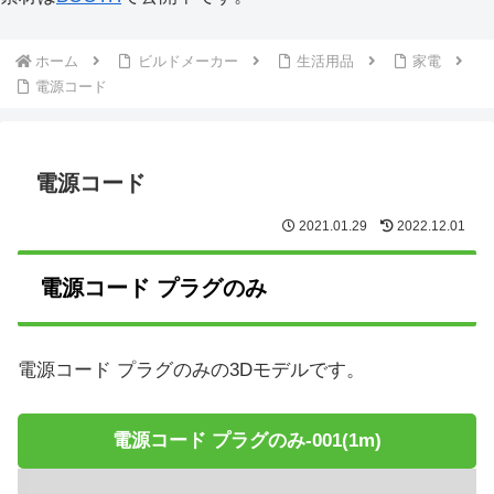
ホーム
ビルドメーカー
生活用品
家電
電源コード
電源コード
2021.01.29
2022.12.01
電源コード プラグのみ
電源コード プラグのみの3Dモデルです。
電源コード プラグのみ-001(1m)