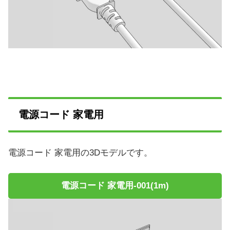
電源コード 家電用
電源コード 家電用の3Dモデルです。
電源コード 家電用-001(1m)