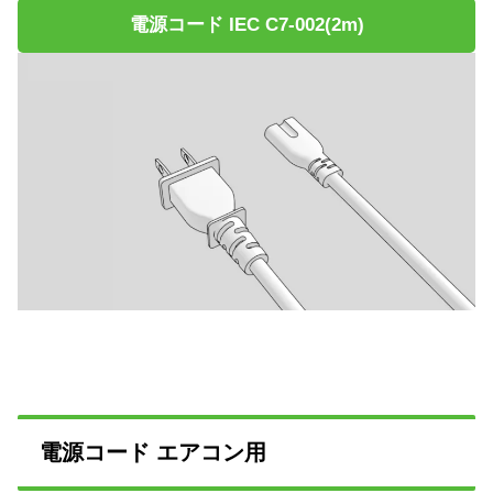
電源コード IEC C7-002(2m)
電源コード エアコン用