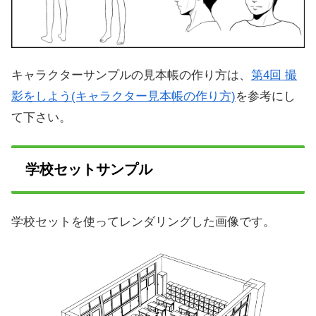
キャラクターサンプルの見本帳の作り方は、
第4回 撮
影をしよう(キャラクター見本帳の作り方)
を参考にし
て下さい。
学校セットサンプル
学校セットを使ってレンダリングした画像です。