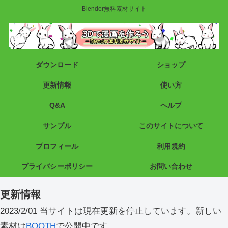
Blender無料素材サイト
ダウンロード
ショップ
更新情報
使い方
Q&A
ヘルプ
サンプル
このサイトについて
プロフィール
利用規約
プライバシーポリシー
お問い合わせ
更新情報
2023/2/01 当サイトは現在更新を停止しています。新しい
素材は
BOOTH
で公開中です。