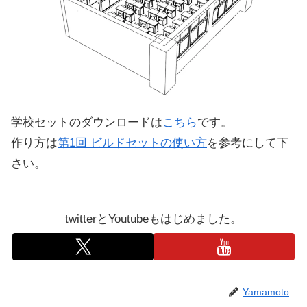
学校セットのダウンロードは
こちら
です。
作り方は
第1回 ビルドセットの使い方
を参考にして下
さい。
twitterとYoutubeもはじめました。
Yamamoto