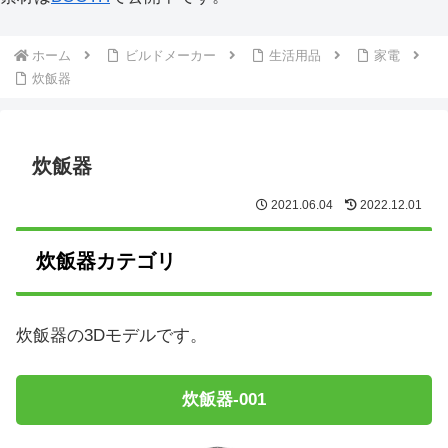
ホーム
ビルドメーカー
生活用品
家電
炊飯器
炊飯器
2021.06.04
2022.12.01
炊飯器カテゴリ
炊飯器の3Dモデルです。
炊飯器-001