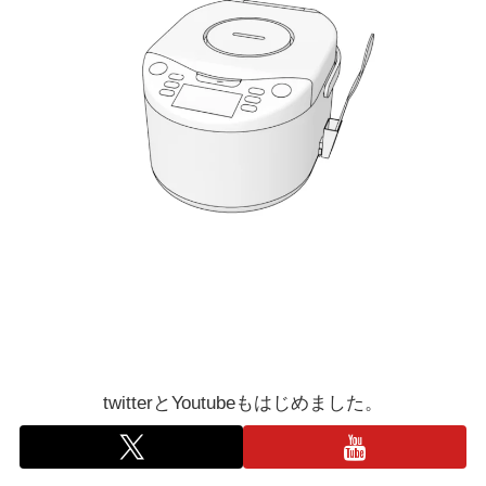
twitterとYoutubeもはじめました。