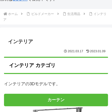
ホーム
ビルドメーカー
生活用品
インテリ
ア
インテリア
2021.03.17
2023.01.09
インテリア カテゴリ
インテリアの3Dモデルです。
カーテン