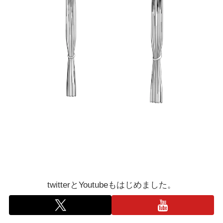
twitterとYoutubeもはじめました。