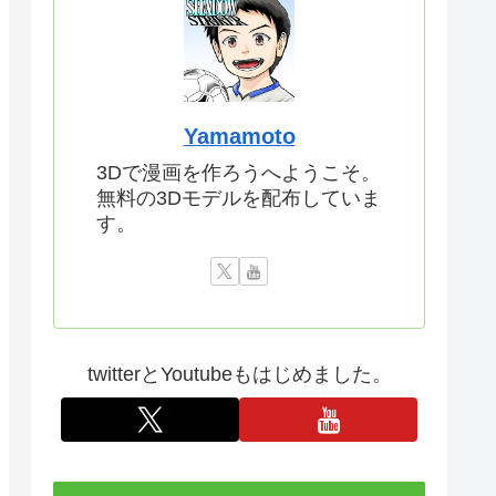
Yamamoto
3Dで漫画を作ろうへようこそ。
無料の3Dモデルを配布していま
す。
twitterとYoutubeもはじめました。