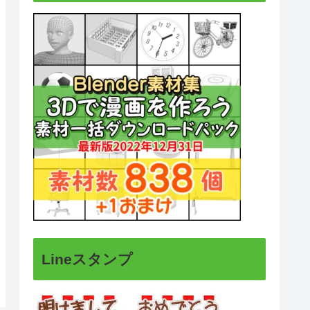
Lineスタンプ