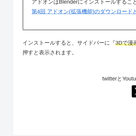
アドオンはBlenderにインストールする
第4回 アドオン(拡張機能)のダウンロー
インストールすると、サイドバーに『
3Dで漫
押すと表示されます。
twitterとY