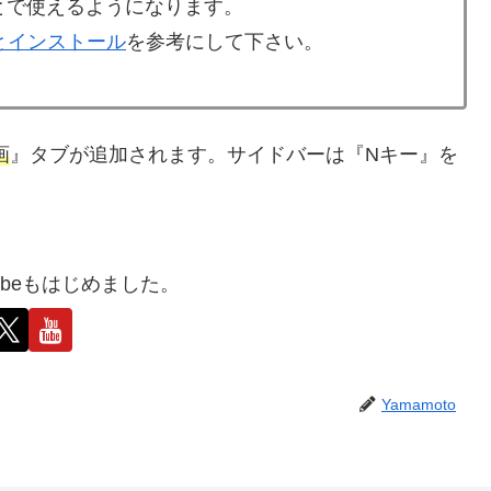
ことで使えるようになります。
ドとインストール
を参考にして下さい。
画
』タブが追加されます。サイドバーは『Nキー』を
outubeもはじめました。
Yamamoto