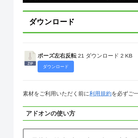
ダウンロード
ポーズ左右反転
21 ダウンロード
2 KB
ダウンロード
素材をご利用いただく前に
利用規約
を必ずご
アドオンの使い方