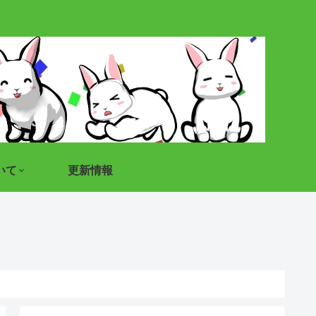
いて
更新情報