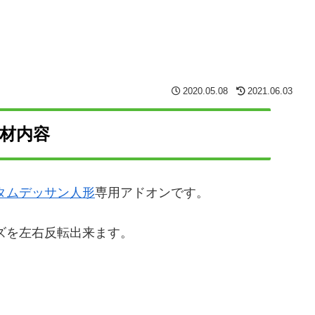
2020.05.08
2021.06.03
材内容
タムデッサン人形
専用アドオンです。
ズを左右反転出来ます。