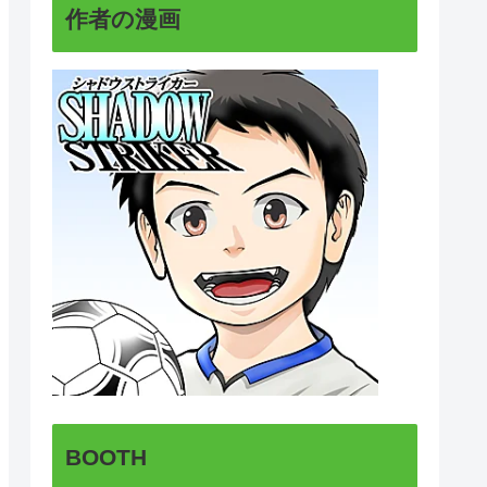
作者の漫画
BOOTH