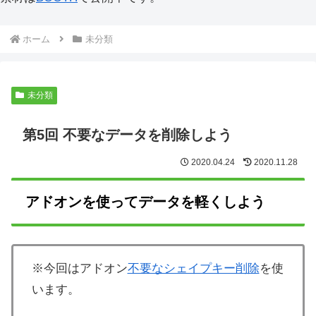
ホーム
未分類
未分類
第5回 不要なデータを削除しよう
2020.04.24
2020.11.28
アドオンを使ってデータを軽くしよう
※今回はアドオン
不要なシェイプキー削除
を使
います。