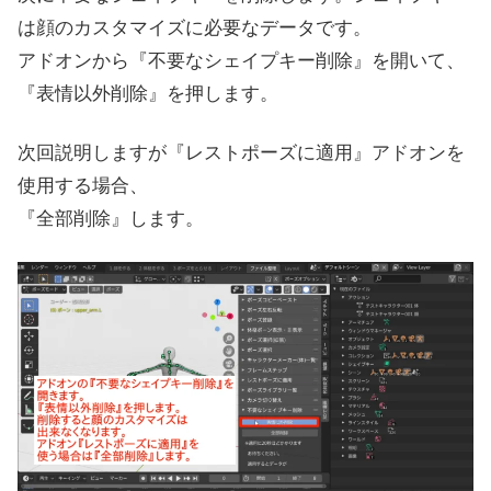
は顔のカスタマイズに必要なデータです。
アドオンから『不要なシェイプキー削除』を開いて、
『表情以外削除』を押します。
次回説明しますが『レストポーズに適用』アドオンを
使用する場合、
『全部削除』します。