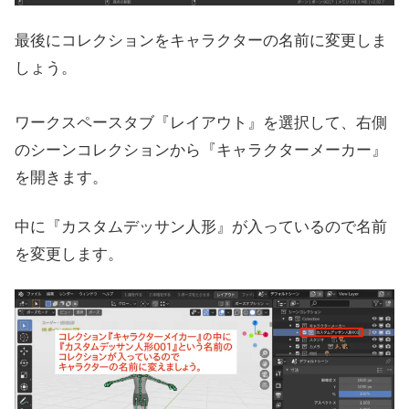
最後にコレクションをキャラクターの名前に変更しま
しょう。
ワークスペースタブ『レイアウト』を選択して、右側
のシーンコレクションから『キャラクターメーカー』
を開きます。
中に『カスタムデッサン人形』が入っているので名前
を変更します。