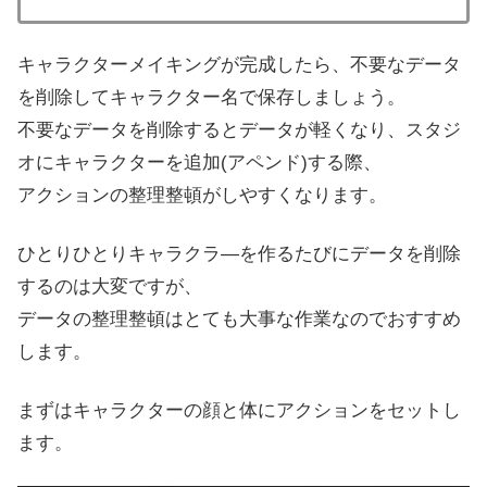
キャラクターメイキングが完成したら、不要なデータ
を削除してキャラクター名で保存しましょう。
不要なデータを削除するとデータが軽くなり、スタジ
オにキャラクターを追加(アペンド)する際、
アクションの整理整頓がしやすくなります。
ひとりひとりキャラクラ―を作るたびにデータを削除
するのは大変ですが、
データの整理整頓はとても大事な作業なのでおすすめ
します。
まずはキャラクターの顔と体にアクションをセットし
ます。