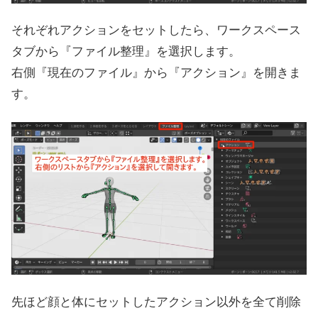
それぞれアクションをセットしたら、ワークスペース
タブから『ファイル整理』を選択します。
右側『現在のファイル』から『アクション』を開きま
す。
先ほど顔と体にセットしたアクション以外を全て削除