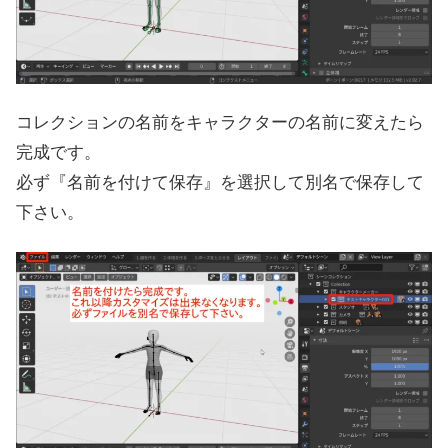
コレクションの名前をキャラクターの名前に変えたら
完成です。
必ず『名前を付けて保存』を選択して別名で保存して
下さい。