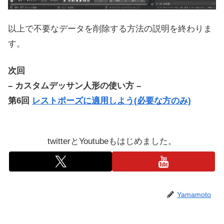
以上で不要なデータを削除する方法の説明を終わりま
す。
次回
– カスタムデッサン人形の使い方 –
第6回
レストポーズに適用しよう(必要な方のみ)
twitterとYoutubeもはじめました。
Yamamoto