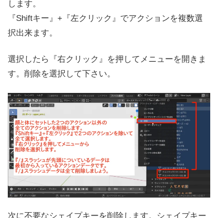
します。
『Shiftキー』+『左クリック』でアクションを複数選
択出来ます。
選択したら『右クリック』を押してメニューを開きま
す。削除を選択して下さい。
次に不要なシェイプキーを削除します。シェイプキー