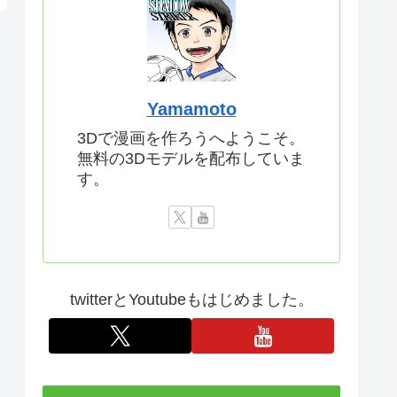
Yamamoto
3Dで漫画を作ろうへようこそ。
無料の3Dモデルを配布していま
す。
twitterとYoutubeもはじめました。