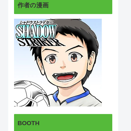
作者の漫画
BOOTH