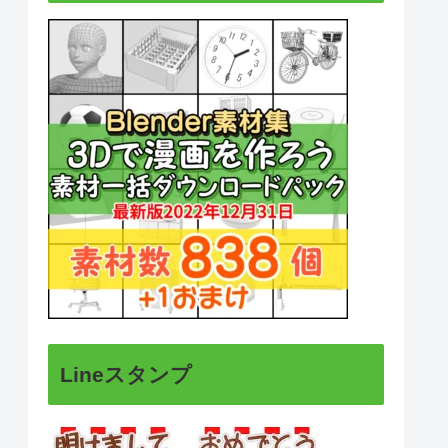
Lineスタンプ