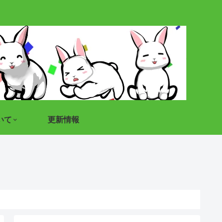
いて
更新情報