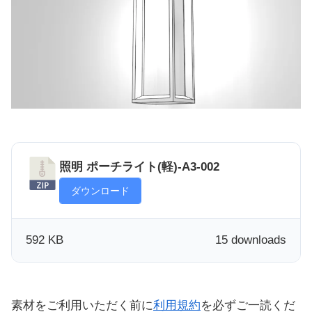
照明 ポーチライト(軽)-A3-002
ダウンロード
592 KB
15 downloads
素材をご利用いただく前に
利用規約
を必ずご一読くだ