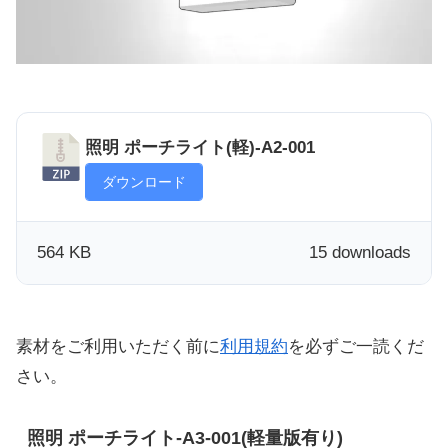
照明 ポーチライト(軽)-A2-001
ダウンロード
564 KB
15 downloads
素材をご利用いただく前に
利用規約
を必ずご一読くだ
さい。
照明 ポーチライト-A3-001(軽量版有り)