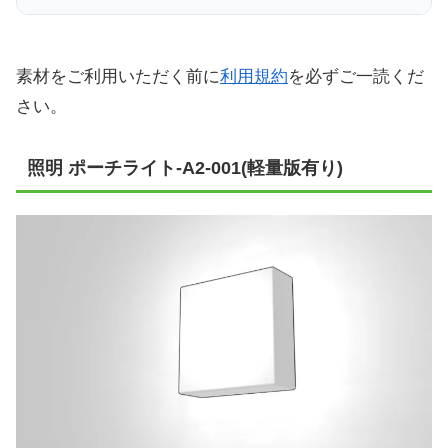
素材をご利用いただく前に
利用規約
を必ずご一読くだ
さい。
照明 ポーチライト-A2-001(軽量版有り)