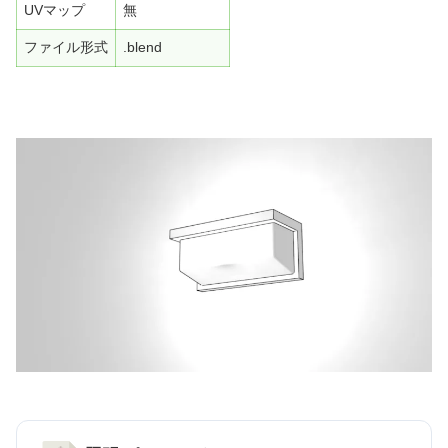
UVマップ
無
ファイル形式
.blend