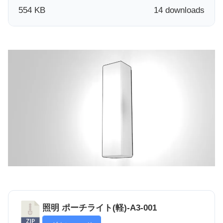
554 KB
14 downloads
照明 ポーチライト(軽)-A3-001