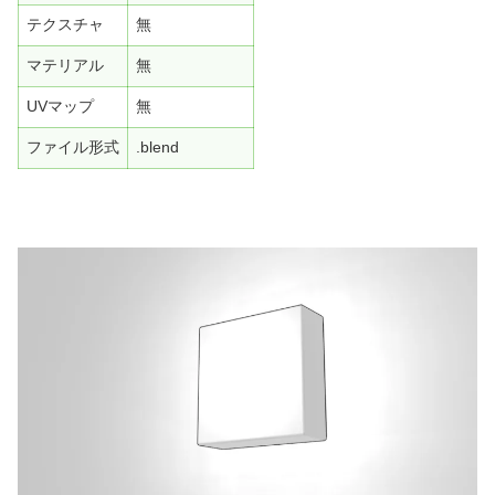
テクスチャ
無
マテリアル
無
UVマップ
無
ファイル形式
.blend