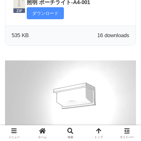
照明 ポーチライト-A4-001
ダウンロード
535 KB
16 downloads
メニュー
ホーム
検索
トップ
サイドバー