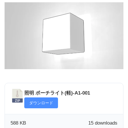
照明 ポーチライト(軽)-A1-001
ダウンロード
588 KB
15 downloads