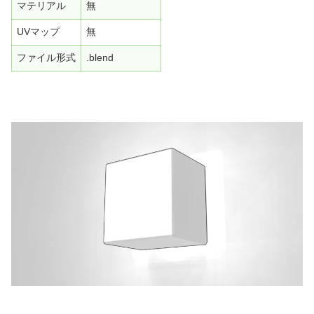
マテリアル
無
UVマップ
無
ファイル形式
.blend