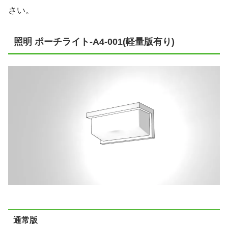
さい。
照明 ポーチライト-A4-001(軽量版有り)
通常版