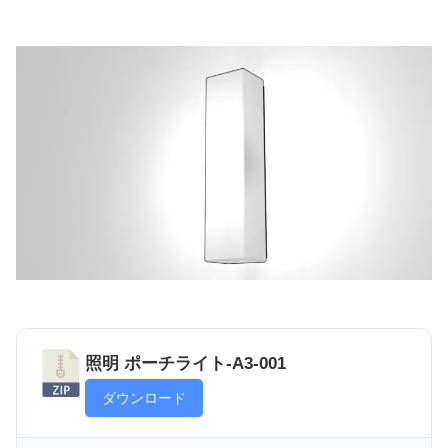
照明 ポーチライト-A3-001
ダウンロード