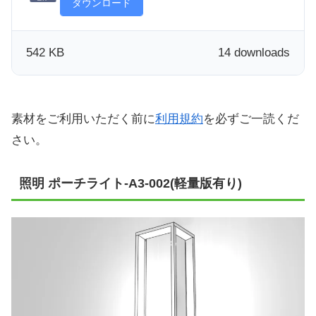
ダウンロード
542 KB
14 downloads
素材をご利用いただく前に
利用規約
を必ずご一読くだ
さい。
照明 ポーチライト-A3-002(軽量版有り)