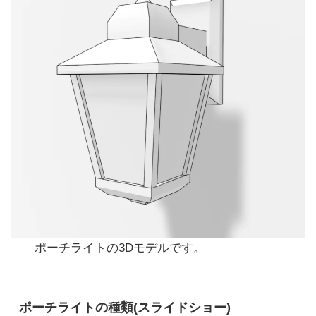
ポーチライトの3Dモデルです。
ポーチライトの種類(スライドショー)