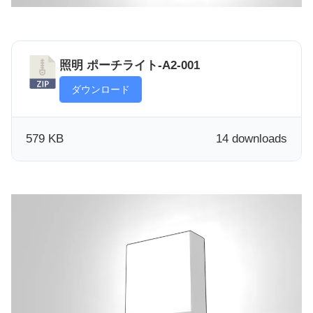
照明 ポーチライト-A2-001
ダウンロード
579 KB
14 downloads