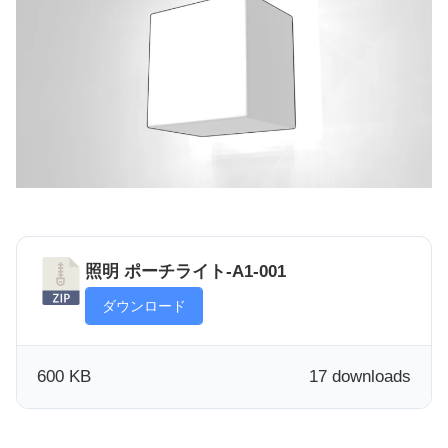
照明 ポーチライト-A1-001
ダウンロード
600 KB
17 downloads