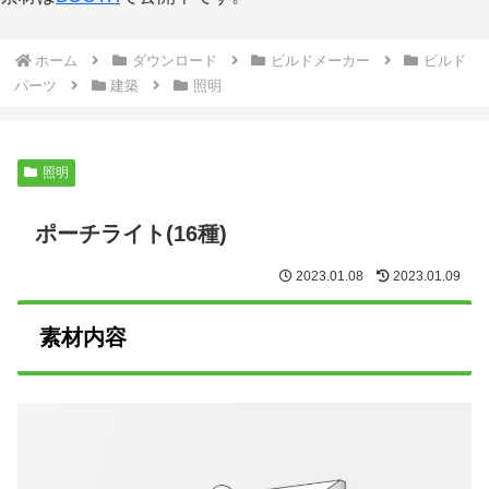
ホーム
ダウンロード
ビルドメーカー
ビルド
パーツ
建築
照明
照明
ポーチライト(16種)
2023.01.08
2023.01.09
素材内容