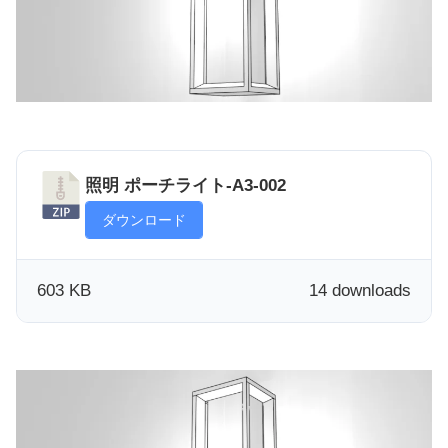
照明 ポーチライト-A3-002
ダウンロード
603 KB
14 downloads