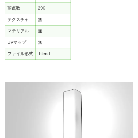
頂点数
296
テクスチャ
無
マテリアル
無
UVマップ
無
ファイル形式
.blend