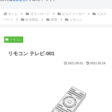
ホーム
ダウンロード
ビルドメーカー
ビルド
パーツ
生活用品
家電
リモコン
リモコン
リモコン テレビ-001
2021.05.01
2021.05.24