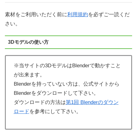
素材をご利用いただく前に
利用規約
を必ずご一読くだ
さい。
3Dモデルの使い方
※当サイトの3DモデルはBlenderで動かすこと
が出来ます。
Blenderを持っていない方は、公式サイトから
Blenderをダウンロードして下さい。
ダウンロードの方法は
第1回 Blenderのダウン
ロード
を参考にして下さい。