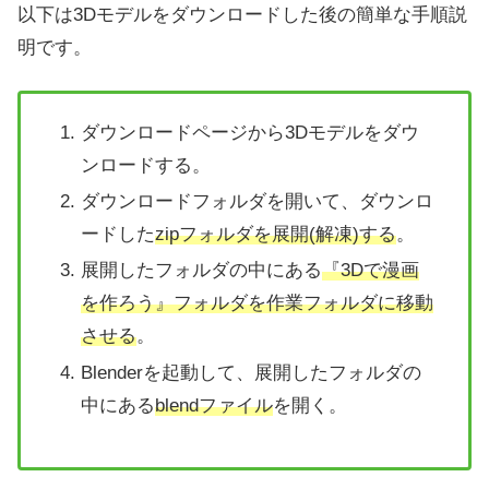
以下は3Dモデルをダウンロードした後の簡単な手順説
明です。
ダウンロードページから3Dモデルをダウ
ンロードする。
ダウンロードフォルダを開いて、ダウンロ
ードした
zipフォルダを展開(解凍)する
。
展開したフォルダの中にある
『3Dで漫画
を作ろう』フォルダを作業フォルダに移動
させる
。
Blenderを起動して、展開したフォルダの
中にある
blendファイル
を開く。