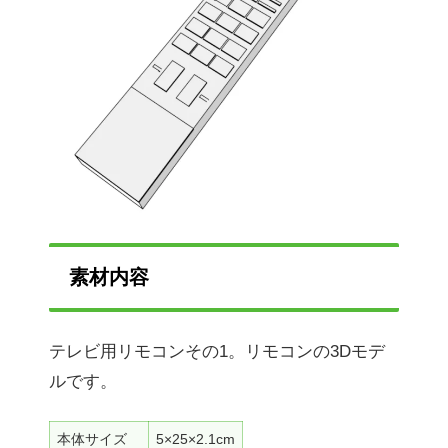
素材内容
テレビ用リモコンその1。リモコンの3Dモデ
ルです。
本体サイズ
5×25×2.1cm