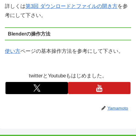
詳しくは
第3回 ダウンロードとファイルの開き方
を参
考にして下さい。
Blenderの操作方法
使い方
ページの基本操作方法を参考にして下さい。
twitterとYoutubeもはじめました。
Yamamoto