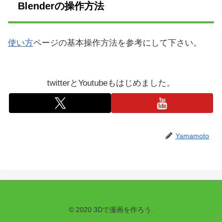
Blenderの操作方法
使い方
ページの基本操作方法を参考にして下さい。
twitterとYoutubeもはじめました。
Yamamoto
© 2020 3Dで漫画を作ろう.