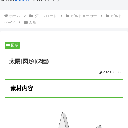
ホーム
ダウンロード
ビルドメーカー
ビルド
パーツ
図形
図形
太陽[図形](2種)
2023.01.06
素材内容