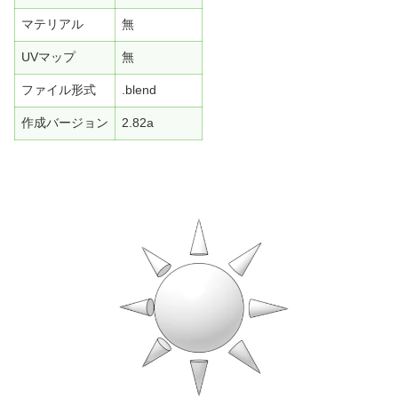
マテリアル
無
UVマップ
無
ファイル形式
.blend
作成バージョン
2.82a