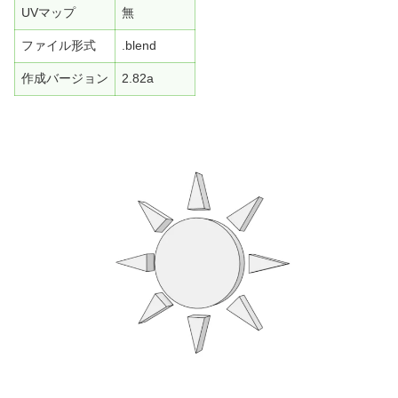
UVマップ
無
ファイル形式
.blend
作成バージョン
2.82a