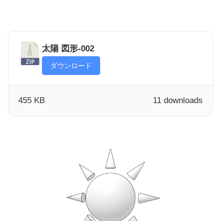
太陽 図形-002
ダウンロード
455 KB
11 downloads