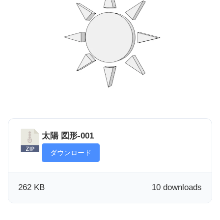
太陽 図形-001
ダウンロード
262 KB
10 downloads