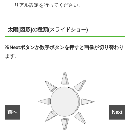
リアル設定を行ってください。
太陽[図形]の種類(スライドショー)
※Nextボタンか数字ボタンを押すと画像が切り替わり
ます。
前へ
Next