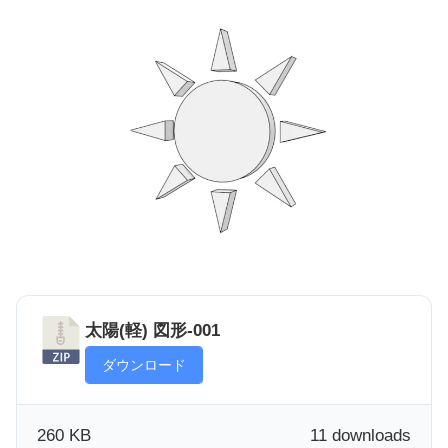
太陽(軽) 図形-001
ダウンロード
260 KB
11 downloads