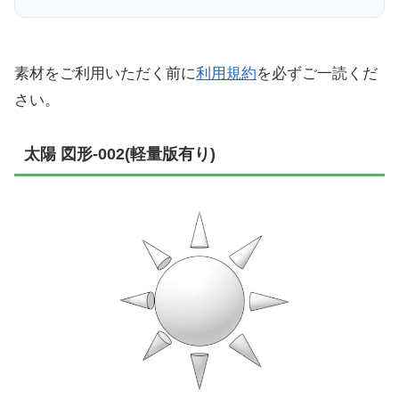
素材をご利用いただく前に
利用規約
を必ずご一読くだ
さい。
太陽 図形-002(軽量版有り)