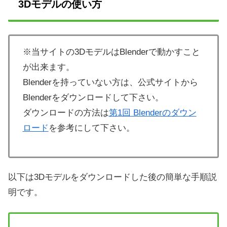
3Dモデルの使い方
※当サイトの3DモデルはBlenderで動かすこと
が出来ます。
Blenderを持っていない方は、公式サイトから
Blenderをダウンロードして下さい。
ダウンロードの方法は
第1回 Blenderのダウン
ロード
を参考にして下さい。
以下は3Dモデルをダウンロードした後の簡単な手順説
明です。