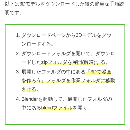
以下は3Dモデルをダウンロードした後の簡単な手順説
明です。
ダウンロードページから3Dモデルをダウ
ンロードする。
ダウンロードフォルダを開いて、ダウンロ
ードした
zipフォルダを展開(解凍)する
。
展開したフォルダの中にある
『3Dで漫画
を作ろう』フォルダを作業フォルダに移動
させる
。
Blenderを起動して、展開したフォルダの
中にある
blendファイル
を開く。