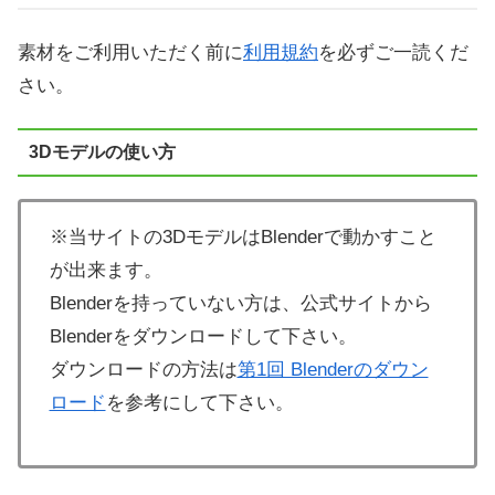
素材をご利用いただく前に
利用規約
を必ずご一読くだ
さい。
3Dモデルの使い方
※当サイトの3DモデルはBlenderで動かすこと
が出来ます。
Blenderを持っていない方は、公式サイトから
Blenderをダウンロードして下さい。
ダウンロードの方法は
第1回 Blenderのダウン
ロード
を参考にして下さい。