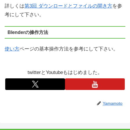
詳しくは
第3回 ダウンロードとファイルの開き方
を参
考にして下さい。
Blenderの操作方法
使い方
ページの基本操作方法を参考にして下さい。
twitterとYoutubeもはじめました。
Yamamoto