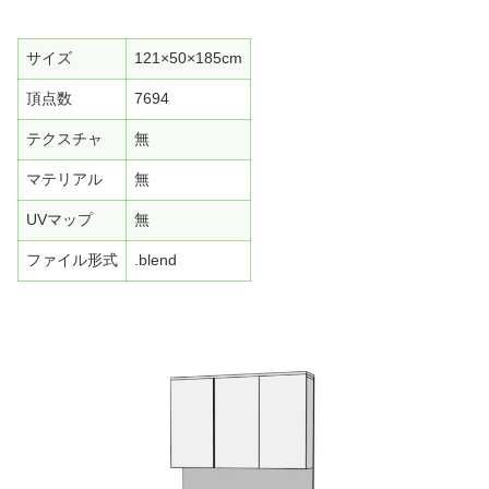
サイズ
121×50×185cm
頂点数
7694
テクスチャ
無
マテリアル
無
UVマップ
無
ファイル形式
.blend