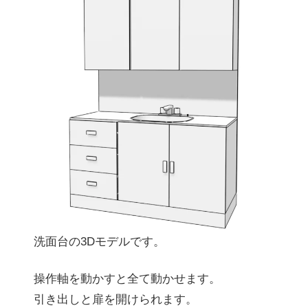
洗面台の3Dモデルです。
操作軸を動かすと全て動かせます。
引き出しと扉を開けられます。