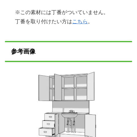
※この素材には丁番がついていません。
丁番を取り付けたい方は
こちら
。
参考画像