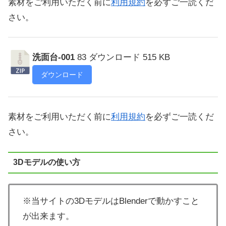
素材をご利用いただく前に
利用規約
を必ずご一読くだ
さい。
洗面台-001
83 ダウンロード
515 KB
ダウンロード
素材をご利用いただく前に
利用規約
を必ずご一読くだ
さい。
3Dモデルの使い方
※当サイトの3DモデルはBlenderで動かすこと
が出来ます。