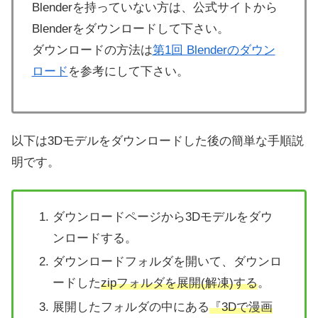
Blenderを持っていない方は、公式サイトから
Blenderをダウンロードして下さい。
ダウンロードの方法は
第1回 Blenderのダウン
ロード
を参考にして下さい。
以下は3Dモデルをダウンロードした後の簡単な手順説
明です。
ダウンロードページから3Dモデルをダウ
ンロードする。
ダウンロードフォルダを開いて、ダウンロ
ードした
zipフォルダを展開(解凍)する
。
展開したフォルダの中にある
『3Dで漫画