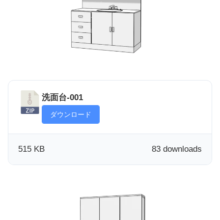
洗面台-001
ダウンロード
515 KB
83 downloads