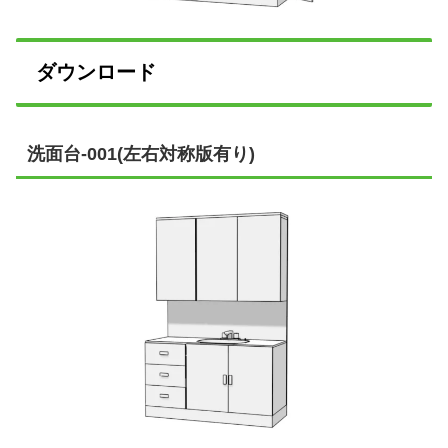
ダウンロード
洗面台-001(左右対称版有り)