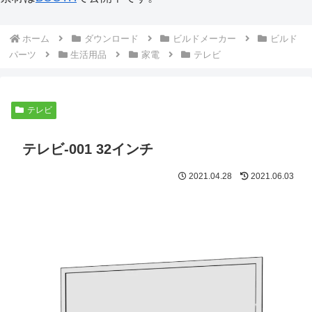
ホーム
ダウンロード
ビルドメーカー
ビルド
パーツ
生活用品
家電
テレビ
テレビ
テレビ-001 32インチ
2021.04.28
2021.06.03