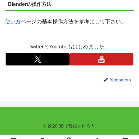
Blenderの操作方法
使い方
ページの基本操作方法を参考にして下さい。
twitterとYoutubeもはじめました。
Yamamoto
© 2020 3Dで漫画を作ろう.