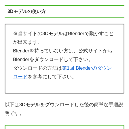
3Dモデルの使い方
※当サイトの3DモデルはBlenderで動かすこと
が出来ます。
Blenderを持っていない方は、公式サイトから
Blenderをダウンロードして下さい。
ダウンロードの方法は
第1回 Blenderのダウン
ロード
を参考にして下さい。
以下は3Dモデルをダウンロードした後の簡単な手順説
明です。